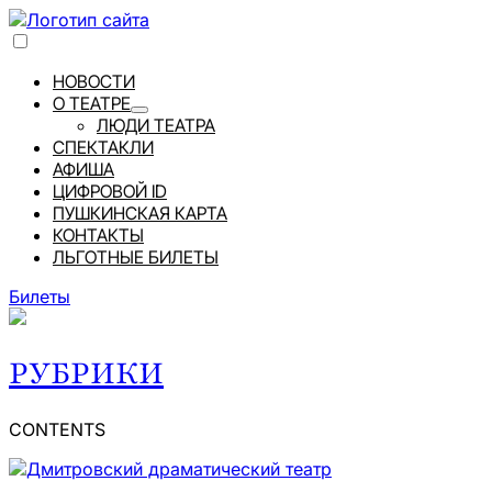
НОВОСТИ
О ТЕАТРЕ
ЛЮДИ ТЕАТРА
СПЕКТАКЛИ
АФИША
ЦИФРОВОЙ ID
ПУШКИНСКАЯ КАРТА
КОНТАКТЫ
ЛЬГОТНЫЕ БИЛЕТЫ
Билеты
РУБРИКИ
CONTENTS