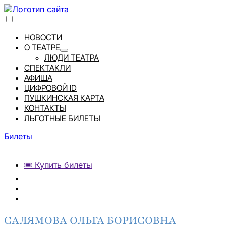
НОВОСТИ
О ТЕАТРЕ
ЛЮДИ ТЕАТРА
СПЕКТАКЛИ
АФИША
ЦИФРОВОЙ ID
ПУШКИНСКАЯ КАРТА
КОНТАКТЫ
ЛЬГОТНЫЕ БИЛЕТЫ
Билеты
🎟️ Купить билеты
САЛЯМОВА ОЛЬГА БОРИСОВНА