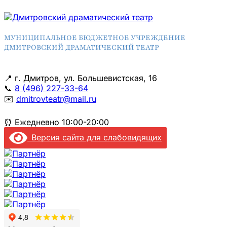
МУНИЦИПАЛЬНОЕ БЮДЖЕТНОЕ УЧРЕЖДЕНИЕ
ДМИТРОВСКИЙ ДРАМАТИЧЕСКИЙ ТЕАТР
📍
г. Дмитров, ул. Большевистская, 16
📞
8 (496) 227-33-64
✉️
dmitrovteatr@mail.ru
⏰
Ежедневно 10:00-20:00
Версия сайта для слабовидящих