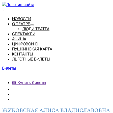
НОВОСТИ
О ТЕАТРЕ
ЛЮДИ ТЕАТРА
СПЕКТАКЛИ
АФИША
ЦИФРОВОЙ ID
ПУШКИНСКАЯ КАРТА
КОНТАКТЫ
ЛЬГОТНЫЕ БИЛЕТЫ
Билеты
🎟️ Купить билеты
ЖУКОВСКАЯ АЛИСА ВЛАДИСЛАВОВНА