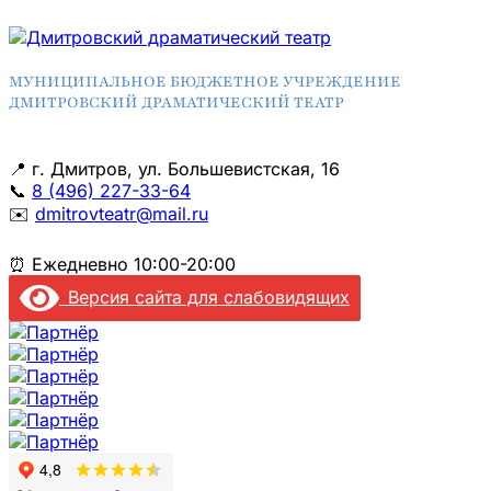
МУНИЦИПАЛЬНОЕ БЮДЖЕТНОЕ УЧРЕЖДЕНИЕ
ДМИТРОВСКИЙ ДРАМАТИЧЕСКИЙ ТЕАТР
📍
г. Дмитров, ул. Большевистская, 16
📞
8 (496) 227-33-64
✉️
dmitrovteatr@mail.ru
⏰
Ежедневно 10:00-20:00
Версия сайта для слабовидящих