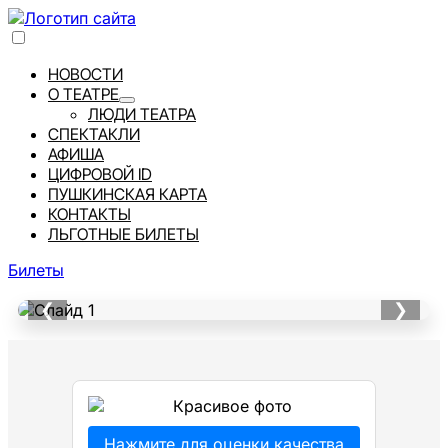
НОВОСТИ
О ТЕАТРЕ
ЛЮДИ ТЕАТРА
СПЕКТАКЛИ
АФИША
ЦИФРОВОЙ ID
ПУШКИНСКАЯ КАРТА
КОНТАКТЫ
ЛЬГОТНЫЕ БИЛЕТЫ
Билеты
❮
❯
НЕЗАВИСИМАЯ
Нажмите для оценки качества