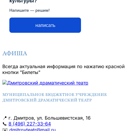
культуры?
Напишите — решим!
написать
АФИША
Всегда актуальная информация по нажатию красной
кнопки "Билеты"
МУНИЦИПАЛЬНОЕ БЮДЖЕТНОЕ УЧРЕЖДЕНИЕ
ДМИТРОВСКИЙ ДРАМАТИЧЕСКИЙ ТЕАТР
📍
г. Дмитров, ул. Большевистская, 16
📞
8 (496) 227-33-64
✉️
dmitrovteatr@mail.ru