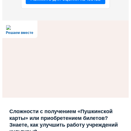
ОЦЕНКА КАЧЕСТВА
Решаем вместе
Сложности с получением «Пушкинской
карты» или приобретением билетов?
Знаете, как улучшить работу учреждений